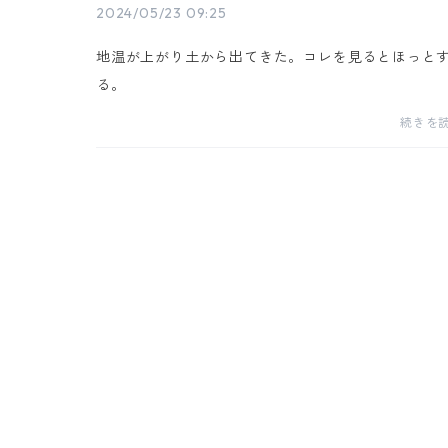
2024/05/23 09:25
地温が上がり土から出てきた。コレを見るとほっと
る。
続きを