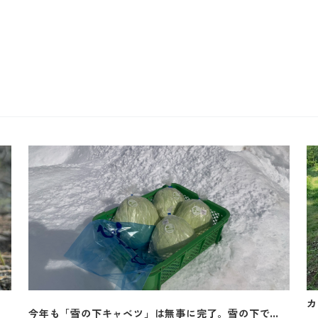
今年も「雪の下キャベツ」は無事に完了。雪の下で甘