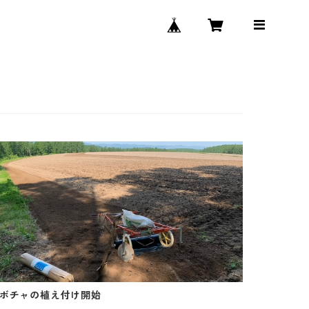
カボチャの植え付け開始